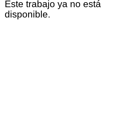
Este trabajo ya no está
disponible.